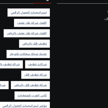
استراتيجيات التحول الرقمي
ف
افضل شركه نقل عفش
افضل شركه نقل عفش بالرياض
تنظيف فلل بالرياض
خدمة صيانة سخانات تكنوجاز
شركات تنظيف
شركة تنظيف بال
شركة تنظيف فلل
شركة تنظيف فلل بالرياض
شركه
كأس العرب للمنتخبات
مؤتمر استراتيجيات التحول الرقمي