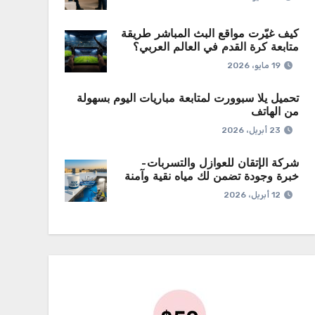
كيف غيّرت مواقع البث المباشر طريقة
متابعة كرة القدم في العالم العربي؟
19 مايو، 2026
تحميل يلا سبوورت لمتابعة مباريات اليوم بسهولة
من الهاتف
23 أبريل، 2026
شركة الإتقان للعوازل والتسربات–
خبرة وجودة تضمن لك مياه نقية وآمنة
12 أبريل، 2026