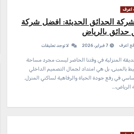
اعرف
شركة الحدائق الحديثة: افضل شركة
 حدائق بالرياض
ع اعرف
7 فبراير، 2026
لا توجد تعليقات
يط بالمبنى، بل هي امتداد لجمال التصميم الداخلي
اسي في رفع جودة الحياة والرفاهية لساكني المنزل.
 الرياض،…