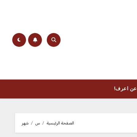
عن اعرف!
الصفحة الرئيسية
س
شهر