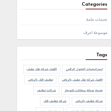
Categories
خدمات عامة
موسوعة اعرف
Tags
استراتيجيات التحول الرقمي
افضل شركه نقل عفش
افضل شركه نقل عفش بالرياض
تنظيف فلل بالرياض
خدمة صيانة سخانات تكنوجاز
شركات تنظيف
شركة تنظيف بالرياض
شركة تنظيف فلل