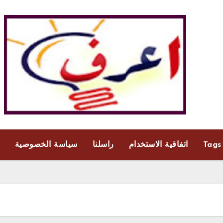
Tags
اتفاقية الاستخدام
راسلنا
سياسة الخصوصية