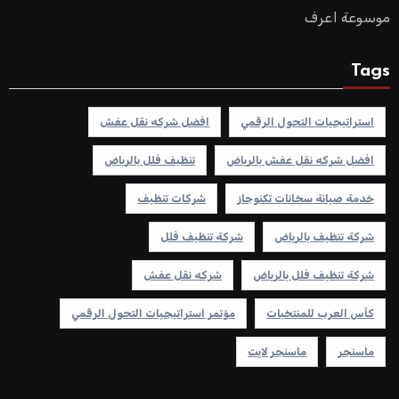
موسوعة اعرف
Tags
استراتيجيات التحول الرقمي
افضل شركه نقل عفش
افضل شركه نقل عفش بالرياض
تنظيف فلل بالرياض
خدمة صيانة سخانات تكنوجاز
شركات تنظيف
شركة تنظيف بالرياض
شركة تنظيف فلل
شركة تنظيف فلل بالرياض
شركه نقل عفش
كأس العرب للمنتخبات
مؤتمر استراتيجيات التحول الرقمي
ماسنجر
ماسنجر لايت