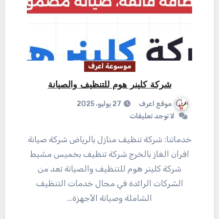
موسوعة اعرف
شركة كلينر هوم للتنظيف والصيانة
موقع اعرف
27 يوليو، 2025
لا توجد تعليقات
خدماتنا: شركة تنظيف منازل بالرياض شركة صيانة
افران الغاز بالخرج شركة تنظيف بخميس مشيط
شركة كلينر هوم للتنظيف والصيانة تعد من
الشركات الرائدة في مجال خدمات التنظيف
الشاملة وصيانة الأجهزة…