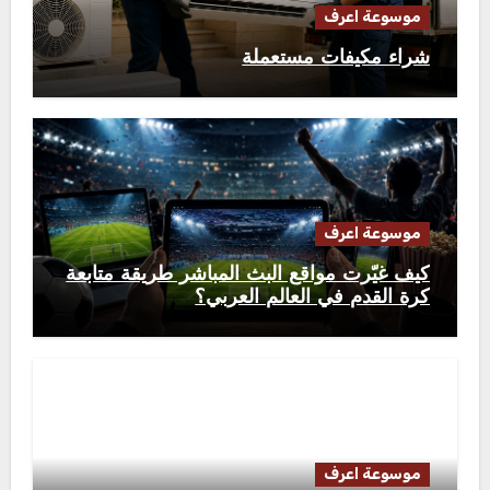
موسوعة اعرف
شراء مكيفات مستعملة
موسوعة اعرف
كيف غيّرت مواقع البث المباشر طريقة متابعة
كرة القدم في العالم العربي؟
موسوعة اعرف