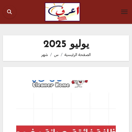
Ski
t
conten
يوليو 2025
الصفحة الرئيسية
س
شهر