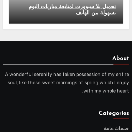
تحميل يلا سبوورت لمتابعة مباريات اليوم
بسهولة من الهاتف
About
A wonderful serenity has taken possession of my entire
soul, like these sweet mornings of spring which I enjoy
with my whole heart.
Categories
خدمات عامة