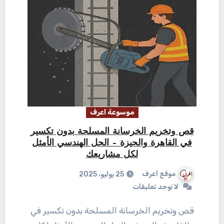
موسوعة اعرف
قص وتخريم الخرسانة المسلحة بدون تكسير
في القاهرة والجيزة – الحل الهندسي الأمثل
لكل مشاريعك
موقع اعرف
25 يوليو، 2025
لا توجد تعليقات
قص وتخريم الخرسانة المسلحة بدون تكسير في