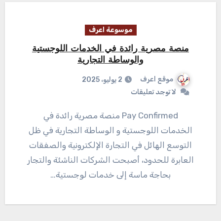
موسوعة اعرف
منصة مصرية رائدة في الخدمات اللوجستية
والوساطة التجارية
موقع اعرف
2 يوليو، 2025
لا توجد تعليقات
Pay Confirmed منصة مصرية رائدة في
الخدمات اللوجستية و الوساطة التجارية في ظل
التوسع الهائل في التجارة الإلكترونية والصفقات
العابرة للحدود، أصبحت الشركات الناشئة والتجار
بحاجة ماسة إلى خدمات لوجستية…