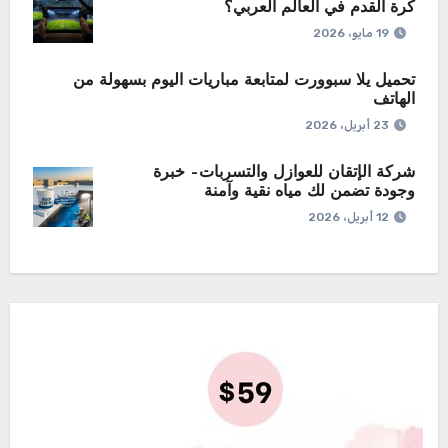
كرة القدم في العالم العربي؟
19 مايو، 2026
تحميل يلا سبوورت لمتابعة مباريات اليوم بسهولة من
الهاتف
23 أبريل، 2026
شركة الإتقان للعوازل والتسربات– خبرة
وجودة تضمن لك مياه نقية وآمنة
12 أبريل، 2026