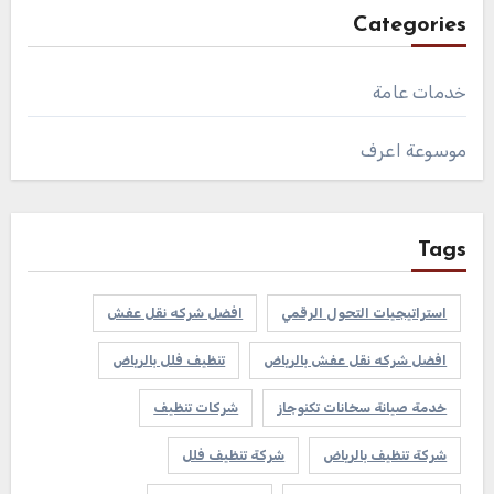
Categories
خدمات عامة
موسوعة اعرف
Tags
استراتيجيات التحول الرقمي
افضل شركه نقل عفش
افضل شركه نقل عفش بالرياض
تنظيف فلل بالرياض
خدمة صيانة سخانات تكنوجاز
شركات تنظيف
شركة تنظيف بالرياض
شركة تنظيف فلل