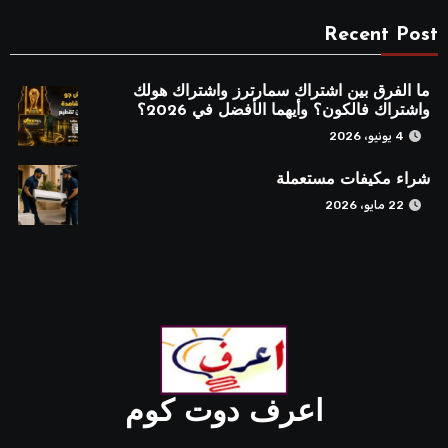
Recent Post
ما الفرق بين اشتراك سمارترز واشتراك هولك
واشتراك فالكون؟ وأيهما الأفضل في 2026؟
4 يونيو، 2026
شراء مكيفات مستعملة
22 مايو، 2026
اعرف دوت كوم