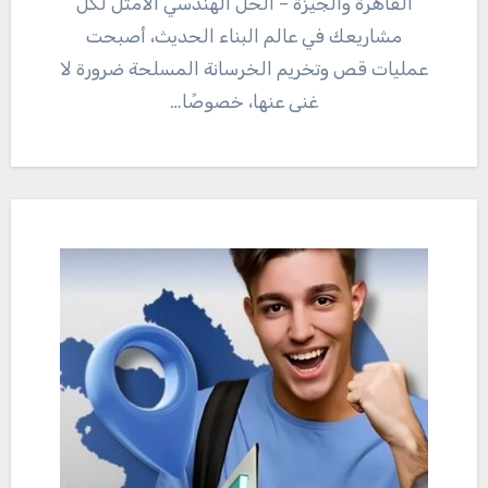
القاهرة والجيزة – الحل الهندسي الأمثل لكل
مشاريعك في عالم البناء الحديث، أصبحت
عمليات قص وتخريم الخرسانة المسلحة ضرورة لا
غنى عنها، خصوصًا…