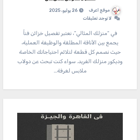
موقع اعرف
26 يوليو، 2025
لا توجد تعليقات
في “منزلك المثالي”، نعتبر تفصيل خزائن فناً
يجمع بين الأناقة المطلقة والوظيفة العملية،
حيث نصمم كل قطعة لتلائم احتياجاتك الخاصة
وديكور منزلك الفريد. سواء كنت تبحث عن دولاب
ملابس لغرفة…