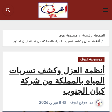
Ski
t
conten
الصفحة الرئيسية
موسوعة اعرف
أنظمة العزل وكشف تسربات المياه بالمملكة من شركة كيان الجنوب
موسوعة اعرف
أنظمة العزل وكشف تسربات
المياه بالمملكة من شركة
كيان الجنوب
من
موقع اعرف
8 فبراير، 2026