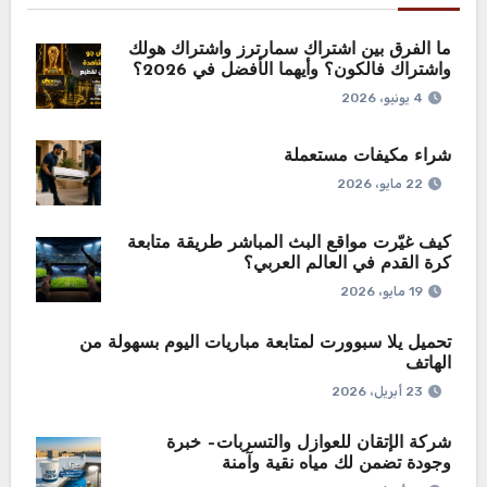
ما الفرق بين اشتراك سمارترز واشتراك هولك
واشتراك فالكون؟ وأيهما الأفضل في 2026؟
4 يونيو، 2026
شراء مكيفات مستعملة
22 مايو، 2026
كيف غيّرت مواقع البث المباشر طريقة متابعة
كرة القدم في العالم العربي؟
19 مايو، 2026
تحميل يلا سبوورت لمتابعة مباريات اليوم بسهولة من
الهاتف
23 أبريل، 2026
شركة الإتقان للعوازل والتسربات– خبرة
وجودة تضمن لك مياه نقية وآمنة