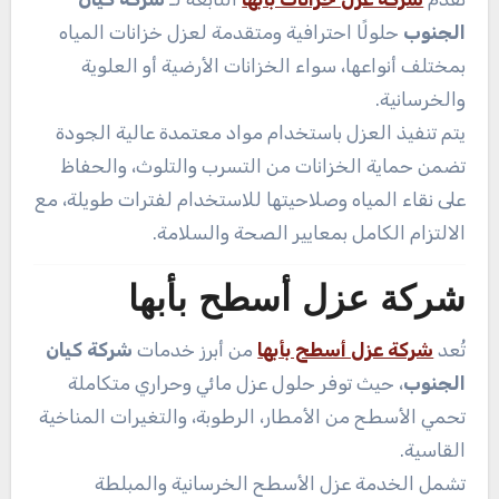
الجنوب
حلولًا احترافية ومتقدمة لعزل خزانات المياه
بمختلف أنواعها، سواء الخزانات الأرضية أو العلوية
والخرسانية.
يتم تنفيذ العزل باستخدام مواد معتمدة عالية الجودة
تضمن حماية الخزانات من التسرب والتلوث، والحفاظ
على نقاء المياه وصلاحيتها للاستخدام لفترات طويلة، مع
الالتزام الكامل بمعايير الصحة والسلامة.
شركة عزل أسطح بأبها
تُعد
شركة عزل أسطح بأبها
من أبرز خدمات
شركة كيان
الجنوب
، حيث توفر حلول عزل مائي وحراري متكاملة
تحمي الأسطح من الأمطار، الرطوبة، والتغيرات المناخية
القاسية.
تشمل الخدمة عزل الأسطح الخرسانية والمبلطة