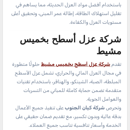
باستخدام أفضل مواد العزل الحديثة، مما يساهم في
تقليل استهلاك الطاقة، إطالة عمر المبنى، وتحقيق أعلى
مستويات العزل والكفاءة.
شركة عزل أسطح بخميس
مشيط
تقدم
شركة عزل أسطح بخميس مشيط
حلولًا متطورة
في مجال العزل المائي والحراري، تشمل عزل الأسطح
المبلطة، الصبة، الشينكو، والهناقر، باستخدام تقنيات
متقدمة تضمن حماية كاملة للمباني من التسربات
والعوامل الجوية.
وتحرص
شركة كيان الجنوب
على تنفيذ جميع الأعمال
بدقة عالية وبدون تكسير، مع تقديم ضمان حقيقي على
الخدمة وأسعار تنافسية تناسب جميع العملاء.