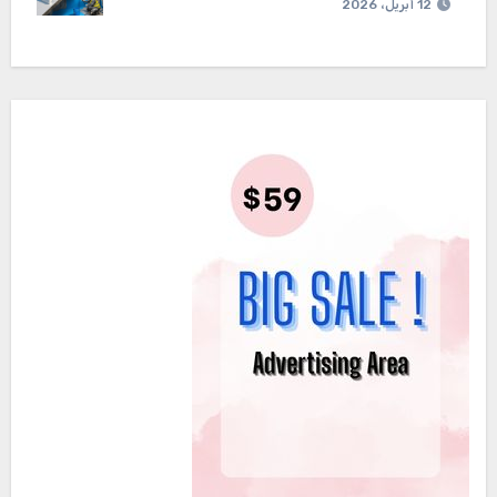
12 أبريل، 2026