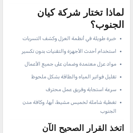
لماذا تختار شركة كيان
الجنوب؟
خبرة طويلة في أنظمة العزل وكشف التسربات
استخدام أحدث الأجهزة والتقنيات بدون تكسير
مواد عزل معتمدة وضمان على جميع الأعمال
تقليل فواتير المياه والطاقة بشكل ملحوظ
سرعة استجابة وفريق عمل محترف
تغطية شاملة لخميس مشيط، أبها، وكافة مدن
الجنوب
اتخذ القرار الصحيح الآن