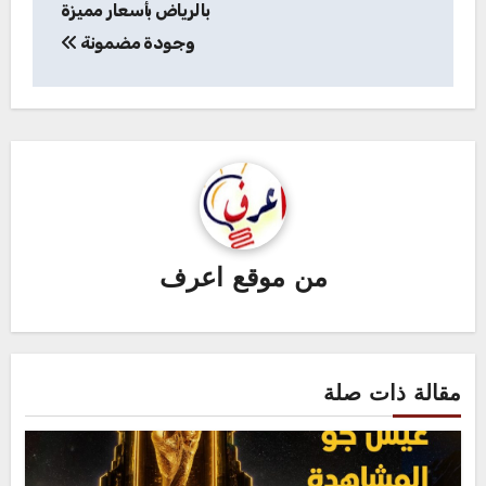
بالرياض بأسعار مميزة
وجودة مضمونة
من
موقع اعرف
مقالة ذات صلة