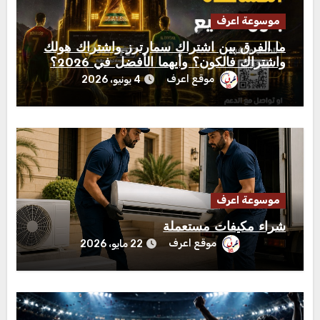
موسوعة اعرف
ما الفرق بين اشتراك سمارترز واشتراك هولك
واشتراك فالكون؟ وأيهما الأفضل في 2026؟
موقع اعرف
4 يونيو، 2026
موسوعة اعرف
شراء مكيفات مستعملة
موقع اعرف
22 مايو، 2026