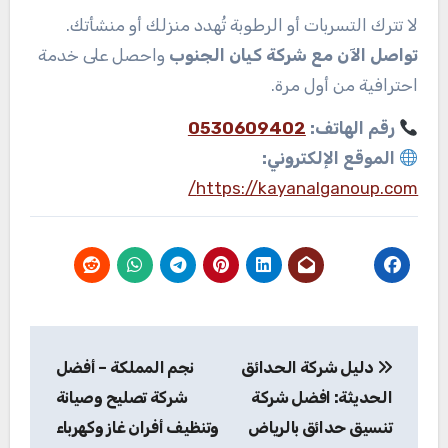
لا تترك التسربات أو الرطوبة تُهدد منزلك أو منشأتك.
تواصل الآن مع شركة كيان الجنوب
واحصل على خدمة
احترافية من أول مرة.
رقم الهاتف:
0530609402
الموقع الإلكتروني:
https://kayanalganoup.com/
تصفّح
دليل شركة الحدائق
نجم المملكة – أفضل
المقالات
الحديثة: افضل شركة
شركة تصليح وصيانة
تنسيق حدائق بالرياض
وتنظيف أفران غاز وكهرباء