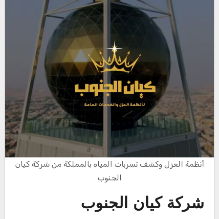
أنظمة العزل وكشف تسربات المياه بالمملكة من شركة كيان
الجنوب
شركة كيان الجنوب