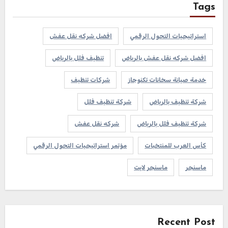
Tags
استراتيجيات التحول الرقمي
افضل شركه نقل عفش
افضل شركه نقل عفش بالرياض
تنظيف فلل بالرياض
خدمة صيانة سخانات تكنوجاز
شركات تنظيف
شركة تنظيف بالرياض
شركة تنظيف فلل
شركة تنظيف فلل بالرياض
شركه نقل عفش
كأس العرب للمنتخبات
مؤتمر استراتيجيات التحول الرقمي
ماسنجر
ماسنجر لايت
Recent Post