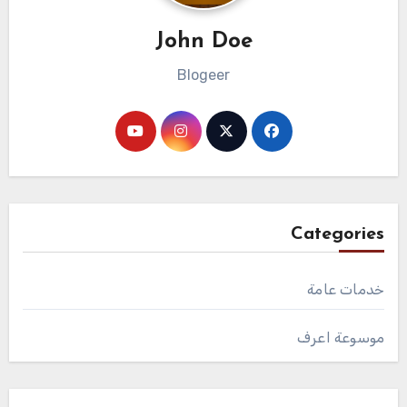
John Doe
Blogeer
Categories
خدمات عامة
موسوعة اعرف