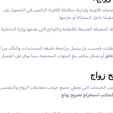
 قانونية وإدارية متكاملة للأفراد الراغبين في الحصول على
يمًا داخل المملكة أو خارجها.
 المعرفة العميقة بالأنظمة واللوائح التي تضعها وزارة الداخلية 
لطلبات فحسب، بل يشمل مراجعة دقيقة للمستندات، والتأكد من ا
ناجز
أو بشكل مباشر مع الجهات المختصة، مما يوفر على العميل 
 زواج
 من الخدمات التي تغطي جميع جوانب معاملات الزواج والتجنيس،
مكتب استخراج تصريح زواج
: