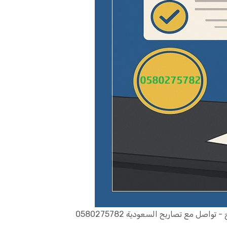
 مع تصاريح السعودية‎0580275782 ‎‏ ‏