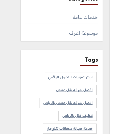
خدمات عامة
موسوعة اعرف
Tags
استراتيجيات التحول الرقمي
افضل شركه نقل عفش
افضل شركه نقل عفش بالرياض
تنظيف فلل بالرياض
خدمة صيانة سخانات تكنوجاز