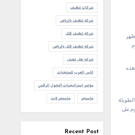
شركات تنظيف
شركة تنظيف بالرياض
شركة تنظيف فلل
م
شركة تنظيف فلل بالرياض
شركه نقل عفش
هذه
كأس العرب للمنتخبات
مؤتمر استراتيجيات التحول الرقمي
ماسنجر
ماسنجر لايت
لطويلة
م على
Recent Post