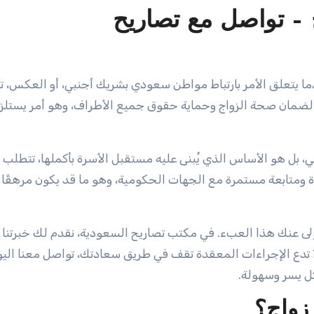
– تواصل مع تصاريح
ة لضمان صحة الزواج وحماية حقوق جميع الأطراف، وهو أمر يستلز
 بل هو الأساس الذي يُبنى عليه مستقبل الأسرة بأكملها، تتطلب 
ومتابعة مستمرة مع الجهات الحكومية، وهو ما قد يكون مرهقًا
عنك هذا العبء. في مكتب تصاريح السعودية، نقدم لك خبرتنا ا
 تدع الإجراءات المعقدة تقف في طريق سعادتك، تواصل معنا اليو
ل يسر وسهولة.
زواج؟