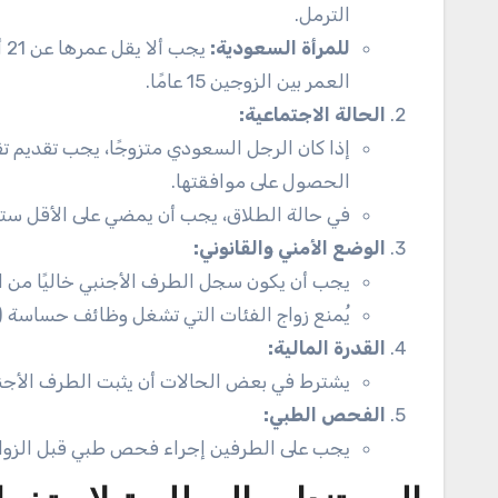
الترمل.
للمرأة السعودية:
العمر بين الزوجين 15 عامًا.
الحالة الاجتماعية
:
إذا كان الرجل السعودي متزوجًا، يجب تقديم تق
الحصول على موافقتها.
في حالة الطلاق، يجب أن يمضي على الأقل ست
الوضع الأمني والقانوني
:
يجب أن يكون سجل الطرف الأجنبي خاليًا من ال
يُمنع زواج الفئات التي تشغل وظائف حساسة 
القدرة المالية
:
يشترط في بعض الحالات أن يثبت الطرف الأجنبي 
الفحص الطبي
:
يجب على الطرفين إجراء فحص طبي قبل الزواج ل