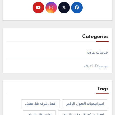
Categories
خدمات عامة
موسوعة اعرف
Tags
استراتيجيات التحول الرقمي
افضل شركه نقل عفش
افضل شركه نقل عفش بالرياض
تنظيف فلل بالرياض