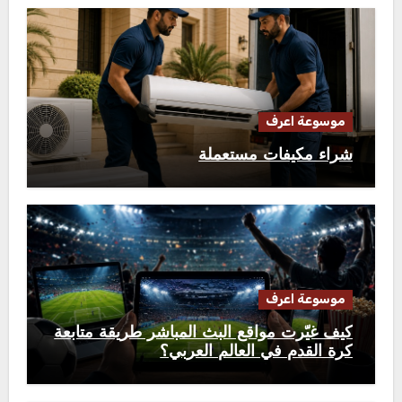
موسوعة اعرف
شراء مكيفات مستعملة
موسوعة اعرف
كيف غيّرت مواقع البث المباشر طريقة متابعة
كرة القدم في العالم العربي؟