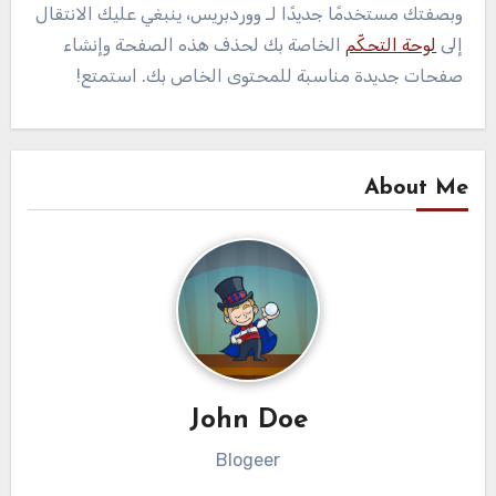
وبصفتك مستخدمًا جديدًا لـ ووردبريس، ينبغي عليك الانتقال
إلى
لوحة التحكّم
الخاصة بك لحذف هذه الصفحة وإنشاء
صفحات جديدة مناسبة للمحتوى الخاص بك. استمتع!
About Me
John Doe
Blogeer