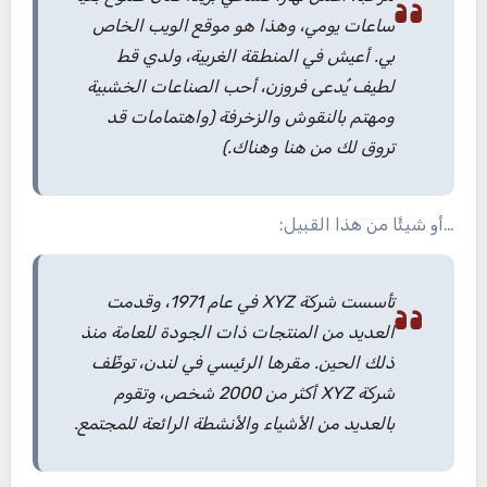
ساعات يومي، وهذا هو موقع الويب الخاص
بي. أعيش في المنطقة الغربية، ولدي قط
لطيف يُدعى فروزن، أحب الصناعات الخشبية
ومهتم بالنقوش والزخرفة (واهتمامات قد
تروق لك من هنا وهناك.)
…أو شيئًا من هذا القبيل:
تأسست شركة XYZ في عام 1971، وقدمت
العديد من المنتجات ذات الجودة للعامة منذ
ذلك الحين. مقرها الرئيسي في لندن، توظّف
شركة XYZ أكثر من 2000 شخص، وتقوم
بالعديد من الأشياء والأنشطة الرائعة للمجتمع.