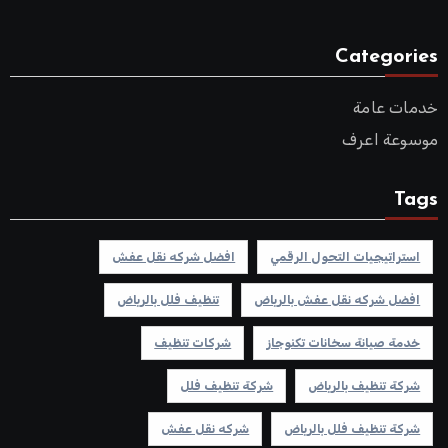
Categories
خدمات عامة
موسوعة اعرف
Tags
استراتيجيات التحول الرقمي
افضل شركه نقل عفش
افضل شركه نقل عفش بالرياض
تنظيف فلل بالرياض
خدمة صيانة سخانات تكنوجاز
شركات تنظيف
شركة تنظيف بالرياض
شركة تنظيف فلل
شركة تنظيف فلل بالرياض
شركه نقل عفش