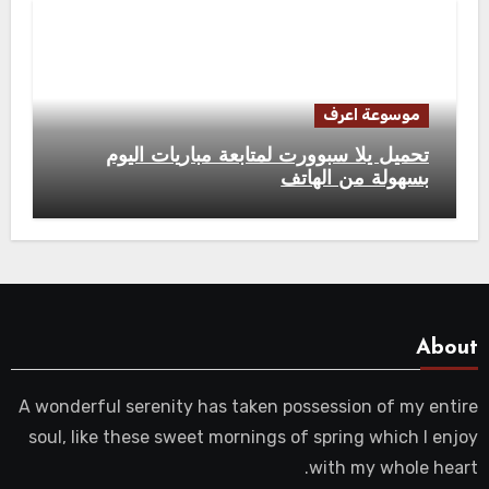
موسوعة اعرف
تحميل يلا سبوورت لمتابعة مباريات اليوم
بسهولة من الهاتف
About
A wonderful serenity has taken possession of my entire
soul, like these sweet mornings of spring which I enjoy
with my whole heart.