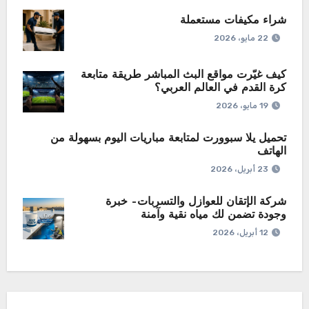
شراء مكيفات مستعملة
22 مايو، 2026
كيف غيّرت مواقع البث المباشر طريقة متابعة
كرة القدم في العالم العربي؟
19 مايو، 2026
تحميل يلا سبوورت لمتابعة مباريات اليوم بسهولة من
الهاتف
23 أبريل، 2026
شركة الإتقان للعوازل والتسربات– خبرة
وجودة تضمن لك مياه نقية وآمنة
12 أبريل، 2026