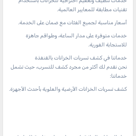
خدمات تنظيف وتعقيم احترافية للخزانات باستخدام
تقنيات مطابقة للمعايير العالمية.
أسعار مناسبة لجميع الفئات مع ضمان على الخدمة.
خدمات متوفرة على مدار الساعة، وطواقم جاهزة
للاستجابة الفورية.
خدماتنا في كشف تسربات الخزانات بالقنفذة
نحن نقدم لك أكثر من مجرد كشف للتسرب، حيث تشمل
خدماتنا:
كشف تسربات الخزانات الأرضية والعلوية بأحدث الأجهزة.