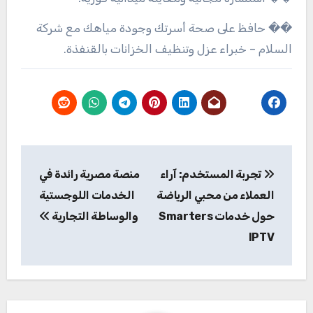
�� حافظ على صحة أسرتك وجودة مياهك مع شركة
السلام – خبراء عزل وتنظيف الخزانات بالقنفذة.
تصفّح
تجربة المستخدم: آراء
منصة مصرية رائدة في
المقالات
العملاء من محبي الرياضة
الخدمات اللوجستية
حول خدمات Smarters
والوساطة التجارية
IPTV