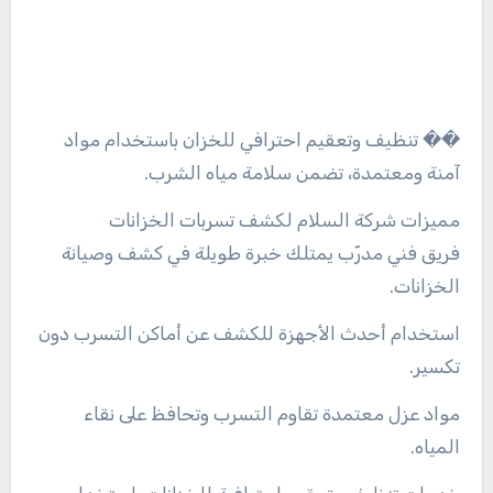
�� تنظيف وتعقيم احترافي للخزان باستخدام مواد
آمنة ومعتمدة، تضمن سلامة مياه الشرب.
مميزات شركة السلام لكشف تسربات الخزانات
فريق فني مدرّب يمتلك خبرة طويلة في كشف وصيانة
الخزانات.
استخدام أحدث الأجهزة للكشف عن أماكن التسرب دون
تكسير.
مواد عزل معتمدة تقاوم التسرب وتحافظ على نقاء
المياه.