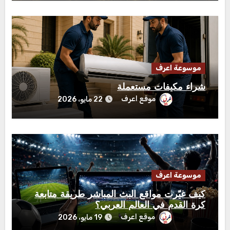
موسوعة اعرف
شراء مكيفات مستعملة
موقع اعرف
22 مايو، 2026
موسوعة اعرف
كيف غيّرت مواقع البث المباشر طريقة متابعة
كرة القدم في العالم العربي؟
موقع اعرف
19 مايو، 2026