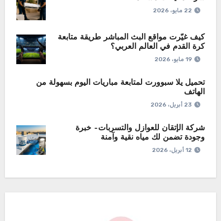
22 مايو، 2026
كيف غيّرت مواقع البث المباشر طريقة متابعة
كرة القدم في العالم العربي؟
19 مايو، 2026
تحميل يلا سبوورت لمتابعة مباريات اليوم بسهولة من
الهاتف
23 أبريل، 2026
شركة الإتقان للعوازل والتسربات– خبرة
وجودة تضمن لك مياه نقية وآمنة
12 أبريل، 2026