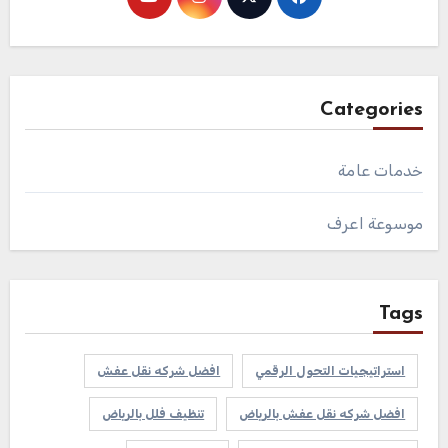
Categories
خدمات عامة
موسوعة اعرف
Tags
استراتيجيات التحول الرقمي
افضل شركه نقل عفش
افضل شركه نقل عفش بالرياض
تنظيف فلل بالرياض