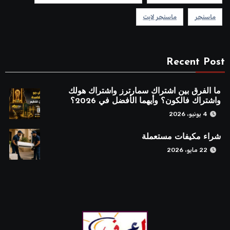
ماسنجر
ماسنجر لايت
Recent Post
ما الفرق بين اشتراك سمارترز واشتراك هولك
واشتراك فالكون؟ وأيهما الأفضل في 2026؟
4 يونيو، 2026
شراء مكيفات مستعملة
22 مايو، 2026