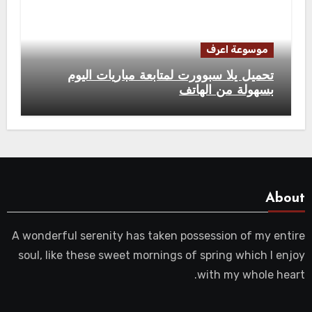
موسوعة اعرف
تحميل يلا سبوورت لمتابعة مباريات اليوم
بسهولة من الهاتف
About
A wonderful serenity has taken possession of my entire
soul, like these sweet mornings of spring which I enjoy
with my whole heart.