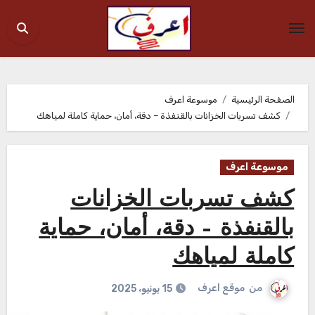
Ski
t
conten
الصفحة الرئيسية
موسوعة اعرف
كشف تسربات الخزانات بالقنفذة – دقة، أمان، حماية كاملة لمياهك
موسوعة اعرف
كشف تسربات الخزانات
بالقنفذة – دقة، أمان، حماية
كاملة لمياهك
من
موقع اعرف
15 يونيو، 2025