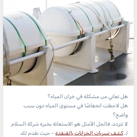
هل تعاني من مشكلة في خزان المياه؟
هل لاحظت انخفاضًا في مستوى المياه دون سبب
واضح؟
لا تتردد، فالحل الأمثل هو الاستعانة بخبرة شركة السلام
لـ
كشف تسربات الخزانات بالقنفذة
– حيث نقدم لك