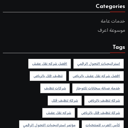
Categories
خدمات عامة
موسوعة اعرف
Tags
استراتيجيات التحول الرقمي
افضل شركه نقل عفش
افضل شركه نقل عفش بالرياض
تنظيف فلل بالرياض
خدمة صيانة سخانات تكنوجاز
شركات تنظيف
شركة تنظيف بالرياض
شركة تنظيف فلل
شركة تنظيف فلل بالرياض
شركه نقل عفش
كأس العرب للمنتخبات
مؤتمر استراتيجيات التحول الرقمي