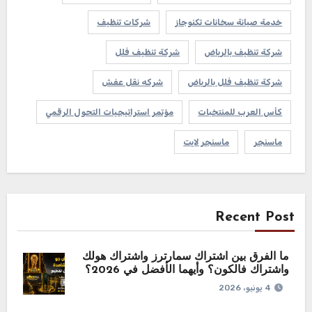
خدمة صيانة سخانات تكنوجاز
شركات تنظيف
شركة تنظيف بالرياض
شركة تنظيف فلل
شركة تنظيف فلل بالرياض
شركه نقل عفش
كأس العرب للمنتخبات
مؤتمر استراتيجيات التحول الرقمي
ماسنجر
ماسنجر لايت
Recent Post
ما الفرق بين اشتراك سمارترز واشتراك هولك
واشتراك فالكون؟ وأيهما الأفضل في 2026؟
4 يونيو، 2026