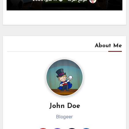
About Me
John Doe
Blogeer