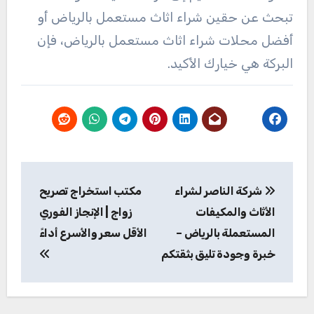
تبحث عن حقين شراء اثاث مستعمل بالرياض أو
أفضل محلات شراء اثاث مستعمل بالرياض، فإن
البركة هي خيارك الأكيد.
تصفّح
شركة الناصر لشراء
مكتب استخراج تصريح
المقالات
الأثاث والمكيفات
زواج | الإنجاز الفوري
المستعملة بالرياض –
الأقل سعر والأسرع أداءً‏
خبرة وجودة تليق بثقتكم