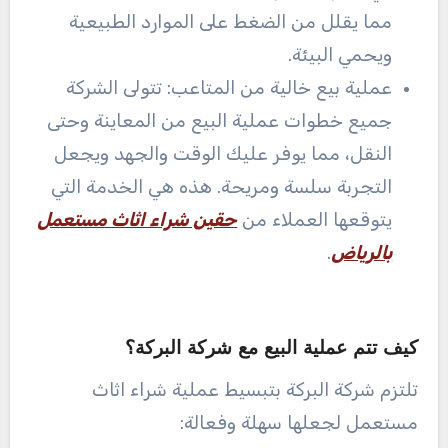
مما يقلل من الضغط على الموارد الطبيعية
ويحمي البيئة.
عملية بيع خالية من المتاعب: تتولى الشركة
جميع خطوات عملية البيع من المعاينة وحتى
النقل، مما يوفر عليك الوقت والجهد ويجعل
التجربة سلسة ومريحة. هذه هي الخدمة التي
يتوقعها العملاء من
حقين شراء اثاث مستعمل
بالرياض
.
كيف تتم عملية البيع مع شركة البركة؟
تلتزم شركة البركة بتبسيط عملية شراء اثاث
مستعمل لجعلها سهلة وفعالة: