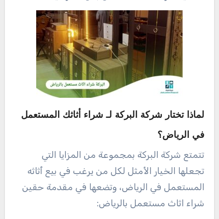
لماذا تختار شركة البركة لـ شراء أثاثك المستعمل
في الرياض؟
تتمتع شركة البركة بمجموعة من المزايا التي
تجعلها الخيار الأمثل لكل من يرغب في بيع أثاثه
المستعمل في الرياض، وتضعها في مقدمة حقين
شراء اثاث مستعمل بالرياض: