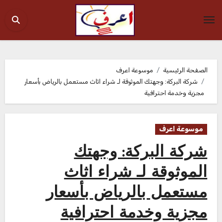
Ski
t
conten
الصفحة الرئيسية
موسوعة اعرف
شركة البركة: وجهتك الموثوقة لـ شراء اثاث مستعمل بالرياض بأسعار
مجزية وخدمة احترافية
موسوعة اعرف
شركة البركة: وجهتك
الموثوقة لـ شراء اثاث
مستعمل بالرياض بأسعار
مجزية وخدمة احترافية