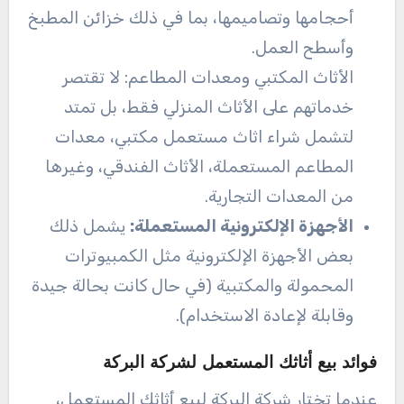
أحجامها وتصاميمها، بما في ذلك خزائن المطبخ
وأسطح العمل.
الأثاث المكتبي ومعدات المطاعم: لا تقتصر
خدماتهم على الأثاث المنزلي فقط، بل تمتد
لتشمل شراء اثاث مستعمل مكتبي، معدات
المطاعم المستعملة، الأثاث الفندقي، وغيرها
من المعدات التجارية.
الأجهزة الإلكترونية المستعملة:
يشمل ذلك
بعض الأجهزة الإلكترونية مثل الكمبيوترات
المحمولة والمكتبية (في حال كانت بحالة جيدة
وقابلة لإعادة الاستخدام).
فوائد بيع أثاثك المستعمل لشركة البركة
عندما تختار شركة البركة لبيع أثاثك المستعمل،