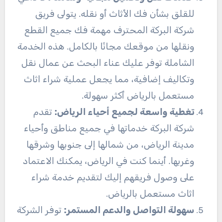
للقلق بشأن فك الأثاث أو نقله. يتولى فريق
شركة البركة المحترف مهمة فك جميع القطع
ونقلها من موقعك مجانًا بالكامل. هذه الخدمة
الشاملة توفر عليك عناء البحث عن عمال نقل
وتكاليف إضافية، مما يجعل عملية شراء اثاث
مستعمل بالرياض أكثر سهولة.
تغطية واسعة لجميع أحياء الرياض:
تقدم
شركة البركة خدماتها في جميع مناطق وأحياء
مدينة الرياض، من شمالها إلى جنوبها وشرقها
وغربها. أينما كنت في الرياض، يمكنك الاعتماد
على وصول فريقهم إليك لتقديم خدمة شراء
اثاث مستعمل بالرياض.
سهولة التواصل والدعم المستمر:
توفر الشركة