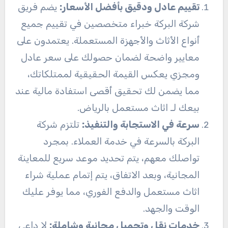
تقييم عادل ودقيق بأفضل الأسعار:
يضم فريق
شركة البركة خبراء متخصصين في تقييم جميع
أنواع الأثاث والأجهزة المستعملة. يعتمدون على
معايير واضحة لضمان حصولك على سعر عادل
ومجزي يعكس القيمة الحقيقية لممتلكاتك،
مما يضمن لك تحقيق أقصى استفادة مالية عند
بيعك لـ اثاث مستعمل بالرياض.
سرعة في الاستجابة والتنفيذ:
تلتزم شركة
البركة بالسرعة في خدمة العملاء. بمجرد
تواصلك معهم، يتم تحديد موعد سريع للمعاينة
المجانية، وبعد الاتفاق، يتم إتمام عملية شراء
اثاث مستعمل والدفع الفوري، مما يوفر عليك
الوقت والجهد.
خدمات نقل وتحميل مجانية وشاملة:
لا داعي