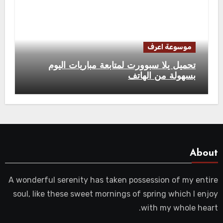
موسوعة اعرف
تحميل يلا سبوورت لمتابعة مباريات اليوم
بسهولة من الهاتف
About
A wonderful serenity has taken possession of my entire
soul, like these sweet mornings of spring which I enjoy
with my whole heart.