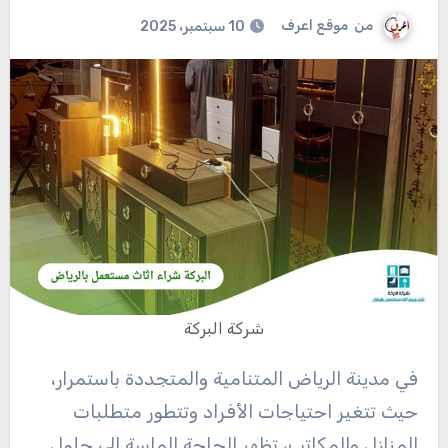
من
موقع اعرف
10 سبتمبر، 2025
شركة البركة
في مدينة الرياض المتنامية والمتجددة باستمرار،
حيث تتغير احتياجات الأفراد وتتطور متطلبات
المنازل والمكاتب، تظهر الحاجة الماسة إلى حلول