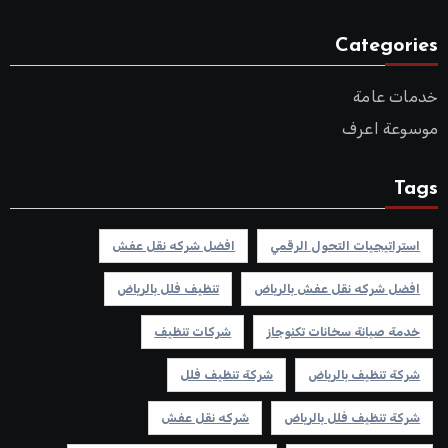
Categories
خدمات عامة
موسوعة اعرف
Tags
استراتيجيات التحول الرقمي
افضل شركه نقل عفش
افضل شركه نقل عفش بالرياض
تنظيف فلل بالرياض
خدمة صيانة سخانات تكنوجاز
شركات تنظيف
شركة تنظيف بالرياض
شركة تنظيف فلل
شركة تنظيف فلل بالرياض
شركه نقل عفش