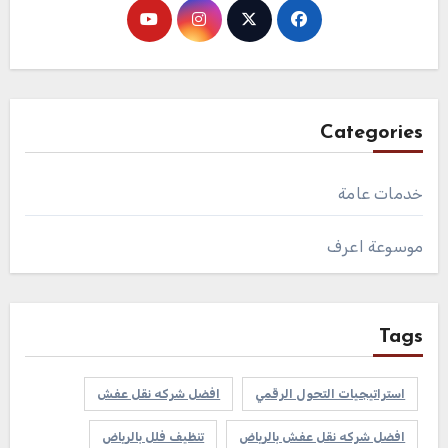
Categories
خدمات عامة
موسوعة اعرف
Tags
استراتيجيات التحول الرقمي
افضل شركه نقل عفش
افضل شركه نقل عفش بالرياض
تنظيف فلل بالرياض