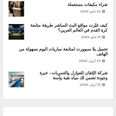
شراء مكيفات مستعملة
22 مايو، 2026
كيف غيّرت مواقع البث المباشر طريقة متابعة
كرة القدم في العالم العربي؟
19 مايو، 2026
تحميل يلا سبوورت لمتابعة مباريات اليوم بسهولة من
الهاتف
23 أبريل، 2026
شركة الإتقان للعوازل والتسربات– خبرة
وجودة تضمن لك مياه نقية وآمنة
12 أبريل، 2026