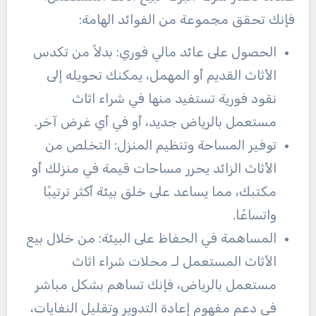
فإنك تحقق مجموعة من الفوائد الهامة:
الحصول على عائد مالي فوري: بدلاً من تكدس
الأثاث القديم أو المهمل، يمكنك تحويله إلى
نقود فورية تستفيد منها في شراء اثاث
مستعمل بالرياض جديد، أو في أي غرض آخر.
توفير المساحة وتنظيم المنزل: التخلص من
الأثاث الزائد يحرر مساحات قيمة في منزلك أو
مكتبك، مما يساعد على خلق بيئة أكثر ترتيبًا
واتساعًا.
المساهمة في الحفاظ على البيئة: من خلال بيع
الأثاث المستعمل لـ محلات شراء اثاث
مستعمل بالرياض، فإنك تساهم بشكل مباشر
في دعم مفهوم إعادة التدوير وتقليل النفايات،