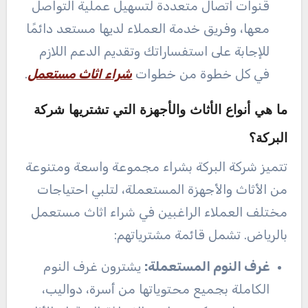
قنوات اتصال متعددة لتسهيل عملية التواصل
معها، وفريق خدمة العملاء لديها مستعد دائمًا
للإجابة على استفساراتك وتقديم الدعم اللازم
في كل خطوة من خطوات
شراء اثاث مستعمل
.
ما هي أنواع الأثاث والأجهزة التي تشتريها شركة
البركة؟
تتميز شركة البركة بشراء مجموعة واسعة ومتنوعة
من الأثاث والأجهزة المستعملة، لتلبي احتياجات
مختلف العملاء الراغبين في شراء اثاث مستعمل
بالرياض. تشمل قائمة مشترياتهم:
غرف النوم المستعملة:
يشترون غرف النوم
الكاملة بجميع محتوياتها من أسرة، دواليب،