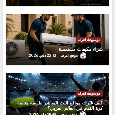
موسوعة اعرف
شراء مكيفات مستعملة
موقع اعرف
22 مايو، 2026
موسوعة اعرف
كيف غيّرت مواقع البث المباشر طريقة متابعة
كرة القدم في العالم العربي؟
موقع اعرف
19 مايو، 2026