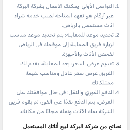
التواصل الأولي: يمكنك الاتصال بشركة البركة
عبر أرقام هواتفهم المتاحة لطلب خدمة شراء
اثاث مستعمل بالرياض.
تحديد موعد للمعاينة: يتم تحديد موعد مناسب
لزيارة فريق المعاينة إلى موقعك في الرياض
لفحص الأثاث والأجهزة.
تقديم عرض السعر: بعد المعاينة، يقدم لك
الفريق عرض سعر عادل ومناسب لقيمة
ممتلكاتك.
الدفع الفوري والنقل: في حال موافقتك على
العرض، يتم الدفع نقدًا على الفور، ثم يقوم فريق
الشركة بفك الأثاث ونقله مجانًا من مكانك.
نصائح من شركة البركة لبيع أثاثك المستعمل